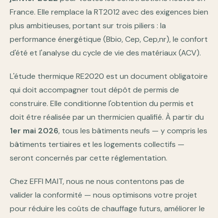
France. Elle remplace la RT2012 avec des exigences bien
plus ambitieuses, portant sur trois piliers : la
performance énergétique (Bbio, Cep, Cep,nr), le confort
d'été et l'analyse du cycle de vie des matériaux (ACV).
L'étude thermique RE2020 est un document obligatoire
qui doit accompagner tout dépôt de permis de
construire. Elle conditionne l'obtention du permis et
doit être réalisée par un thermicien qualifié. À partir du
1er mai 2026
, tous les bâtiments neufs — y compris les
bâtiments tertiaires et les logements collectifs —
seront concernés par cette réglementation.
Chez EFFI MAIT, nous ne nous contentons pas de
valider la conformité — nous optimisons votre projet
pour réduire les coûts de chauffage futurs, améliorer le