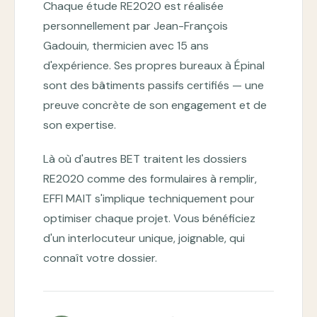
Chaque étude RE2020 est réalisée
personnellement par Jean-François
Gadouin, thermicien avec 15 ans
d'expérience. Ses propres bureaux à Épinal
sont des bâtiments passifs certifiés — une
preuve concrète de son engagement et de
son expertise.
Là où d'autres BET traitent les dossiers
RE2020 comme des formulaires à remplir,
EFFI MAIT s'implique techniquement pour
optimiser chaque projet. Vous bénéficiez
d'un interlocuteur unique, joignable, qui
connaît votre dossier.