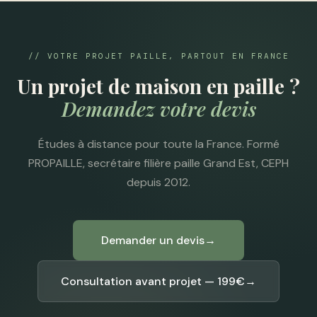
// VOTRE PROJET PAILLE, PARTOUT EN FRANCE
Un projet de maison en paille ?
Demandez votre devis
Études à distance pour toute la France. Formé
PROPAILLE, secrétaire filière paille Grand Est, CEPH
depuis 2012.
Demander un devis
→
Consultation avant projet — 199€
→